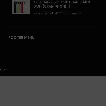
TOUT SAVOIR SUR LE CHANGEMENT
D’UN ÉCRAN IPHONE 11 !
27 août 2021
42933 Comments
FOOTER MENU
ervés
.