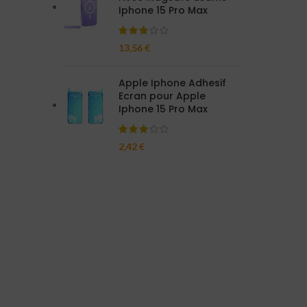
Iphone 15 Pro Max
13,56
€
Apple Iphone Adhesif
Ecran pour Apple
Iphone 15 Pro Max
2,42
€