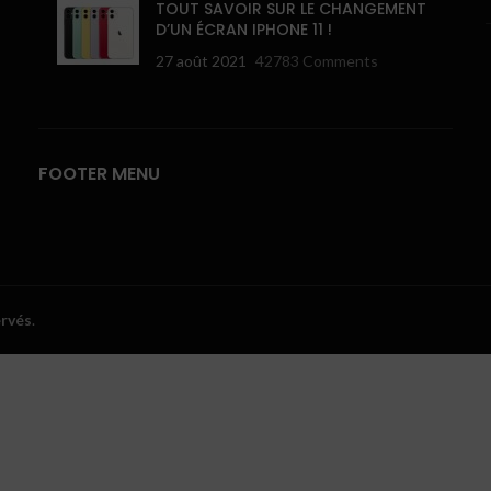
TOUT SAVOIR SUR LE CHANGEMENT
D’UN ÉCRAN IPHONE 11 !
27 août 2021
42783 Comments
FOOTER MENU
ervés
.