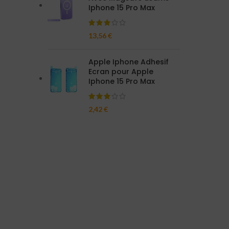
Iphone 15 Pro Max
13,56
€
Apple Iphone Adhesif
Ecran pour Apple
Iphone 15 Pro Max
2,42
€