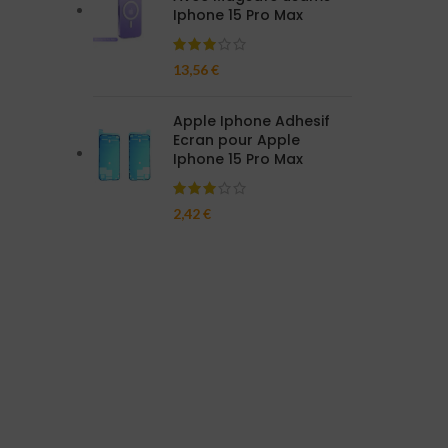
Iphone 15 Pro Max
13,56
€
Apple Iphone Adhesif
Ecran pour Apple
Iphone 15 Pro Max
2,42
€