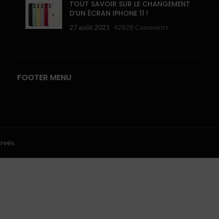
TOUT SAVOIR SUR LE CHANGEMENT
D’UN ÉCRAN IPHONE 11 !
27 août 2021
42828 Comments
FOOTER MENU
ervés
.