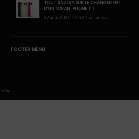
TOUT SAVOIR SUR LE CHANGEMENT
D’UN ÉCRAN IPHONE 11 !
27 août 2021
42761 Comments
FOOTER MENU
ervés
.