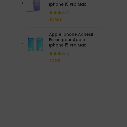
Iphone 15 Pro Max
13,56
€
Apple Iphone Adhesif
Ecran pour Apple
Iphone 15 Pro Max
2,42
€