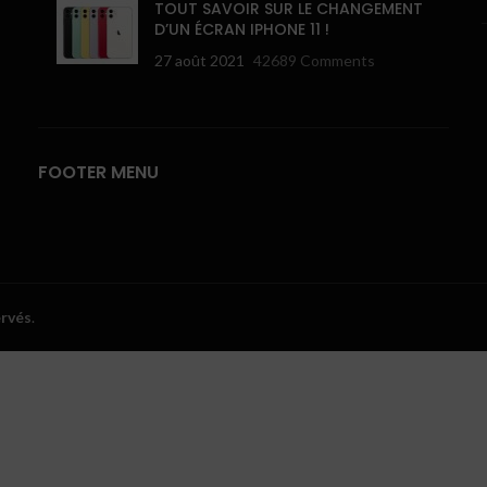
TOUT SAVOIR SUR LE CHANGEMENT
D’UN ÉCRAN IPHONE 11 !
27 août 2021
42689 Comments
FOOTER MENU
ervés
.