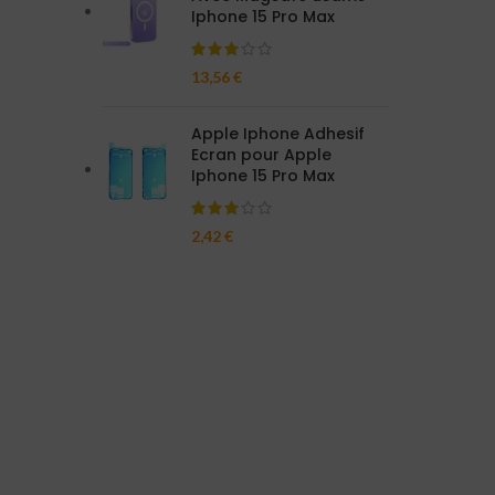
Iphone 15 Pro Max
13,56
€
Apple Iphone Adhesif
Ecran pour Apple
Iphone 15 Pro Max
2,42
€