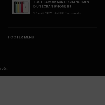
TOUT SAVOIR SUR LE CHANGEMENT
D’UN ÉCRAN IPHONE 11 !
27 août 2021
42880 Comments
FOOTER MENU
ervés
.