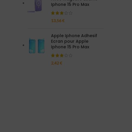
Iphone 15 Pro Max
13,56
€
Apple Iphone Adhesif
Ecran pour Apple
Iphone 15 Pro Max
2,42
€