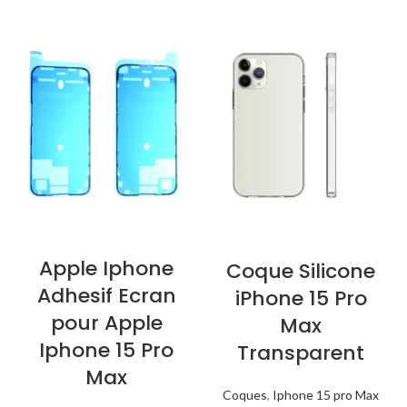
Apple Iphone
Coque Silicone
Adhesif Ecran
iPhone 15 Pro
pour Apple
Max
Iphone 15 Pro
Transparent
Max
Coques
,
Iphone 15 pro Max