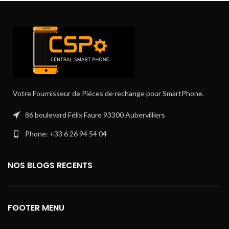
Votre Fournisseur de Piéces de rechange pour SmartPhone.
86 boulevard Félix Faure 93300 Aubervilliers
Phone: +33 6 26 94 54 04
NOS BLOGS RECENTS
FOOTER MENU