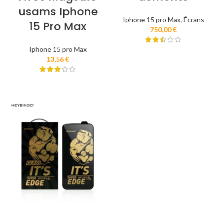
usams Iphone
Iphone 15 pro Max
,
Écrans
15 Pro Max
750,00
€
Iphone 15 pro Max
13,56
€