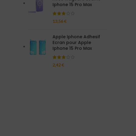
Iphone 15 Pro Max
13,56
€
Apple Iphone Adhesif
Ecran pour Apple
Iphone 15 Pro Max
2,42
€