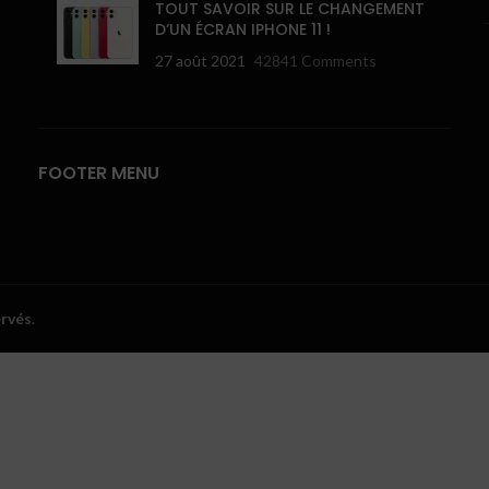
TOUT SAVOIR SUR LE CHANGEMENT
D’UN ÉCRAN IPHONE 11 !
27 août 2021
42841 Comments
FOOTER MENU
ervés
.