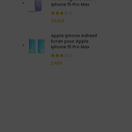
Iphone 15 Pro Max
13,56
€
Apple Iphone Adhesif
Ecran pour Apple
Iphone 15 Pro Max
2,42
€