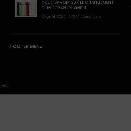
TOUT SAVOIR SUR LE CHANGEMENT
D’UN ÉCRAN IPHONE 11 !
27 août 2021
42944 Comments
FOOTER MENU
ervés
.