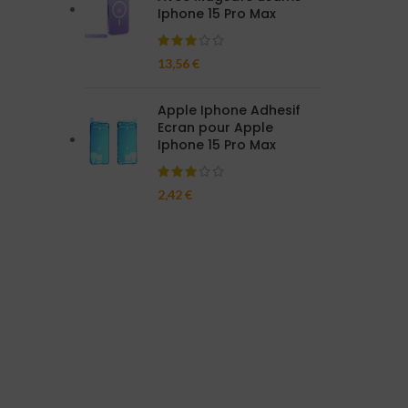
Iphone 15 Pro Max
13,56
€
Apple Iphone Adhesif
Ecran pour Apple
Iphone 15 Pro Max
2,42
€