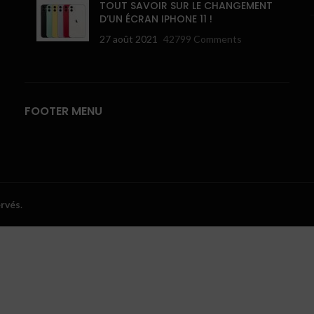
TOUT SAVOIR SUR LE CHANGEMENT
D’UN ÉCRAN IPHONE 11 !
27 août 2021
42799 Comments
FOOTER MENU
ervés
.