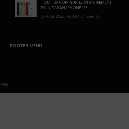
TOUT SAVOIR SUR LE CHANGEMENT
D’UN ÉCRAN IPHONE 11 !
27 août 2021
42840 Comments
FOOTER MENU
ervés
.