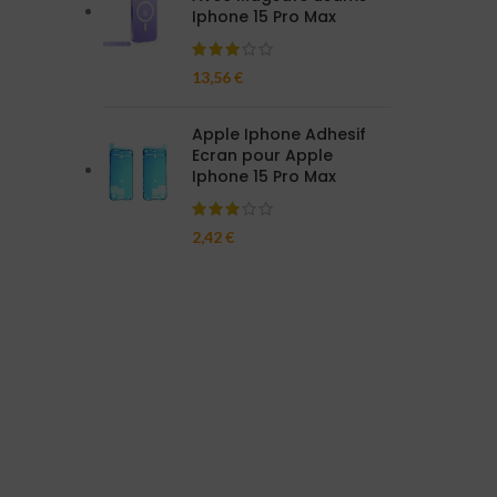
Iphone 15 Pro Max
13,56
€
Apple Iphone Adhesif
Ecran pour Apple
Iphone 15 Pro Max
2,42
€