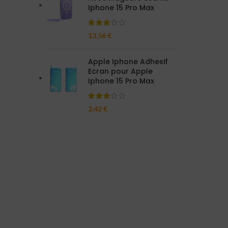
Iphone 15 Pro Max
13,56
€
Apple Iphone Adhesif
Ecran pour Apple
Iphone 15 Pro Max
2,42
€