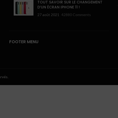
TOUT SAVOIR SUR LE CHANGEMENT
D’UN ÉCRAN IPHONE 11 !
27 août 2021
42880 Comments
FOOTER MENU
ervés
.