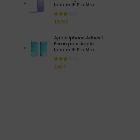
Iphone 15 Pro Max
13,56
€
Apple Iphone Adhesif
Ecran pour Apple
Iphone 15 Pro Max
2,42
€