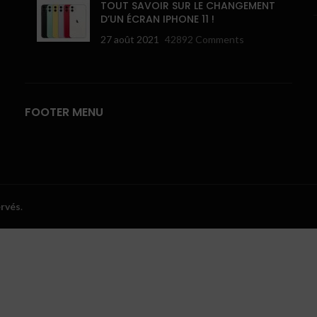
TOUT SAVOIR SUR LE CHANGEMENT
D’UN ÉCRAN IPHONE 11 !
27 août 2021
42892 Comments
FOOTER MENU
ervés
.