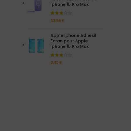
Iphone 15 Pro Max
13,56
€
Apple Iphone Adhesif
Ecran pour Apple
Iphone 15 Pro Max
2,42
€