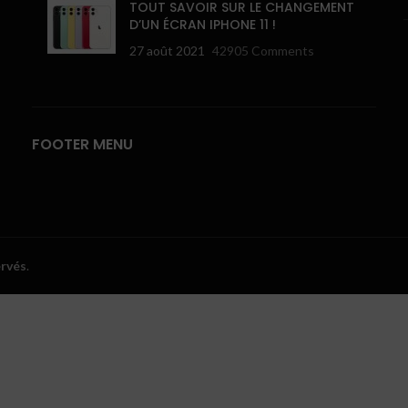
TOUT SAVOIR SUR LE CHANGEMENT
D’UN ÉCRAN IPHONE 11 !
27 août 2021
42905 Comments
FOOTER MENU
ervés
.